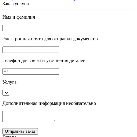
Заказ услуги
Имя и фамилия
Электронная почта
для отправки документов
Телефон
для связи и уточнения деталей
Услуга
Дополнительная информация
необязательно