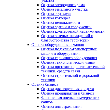
участка
Оценка загородного дома
Оценка земельного участка
Оценка таунхауса
Оценка коттеджа
Оценка недвижимости
Оценка зданий и сооружений
Оценка коммерческой недвижимости
Оценка зеленых насаждений и
благоустройства территории
Оценка оборудования и машин
Оценка подъемно-транспортных
машин и оборудования
Оценка серийного оборудования
Оценка технологической линии
Оценка оргтехники, вычислительной
техники, средств связи
Оценка строительной и дорожной
техники
Оценка бизнеса
Оценка для получения кредита
Оценка предприятий и бизнеса
Финансовая оценка коммерческих
банков
Оценка для страхования