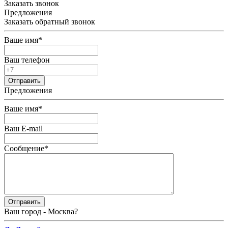
Заказать звонок
Предложения
Заказать обратный звонок
Ваше имя
*
Ваш телефон
Предложения
Ваше имя
*
Ваш E-mail
Сообщение
*
Ваш город -
Москва
?