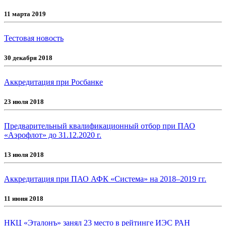
11 марта 2019
Тестовая новость
30 декабря 2018
Аккредитация при Росбанке
23 июля 2018
Предварительный квалификационный отбор при ПАО
«Аэрофлот» до 31.12.2020 г.
13 июля 2018
Аккредитация при ПАО АФК «Система» на 2018–2019 гг.
11 июня 2018
НКЦ «Эталонъ» занял 23 место в рейтинге ИЭС РАН