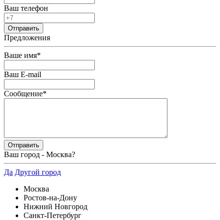
Ваш телефон
Предложения
Ваше имя
*
Ваш E-mail
Сообщение
*
Ваш город -
Москва
?
Да
Другой город
Москва
Ростов-на-Дону
Нижний Новгород
Санкт-Петербург