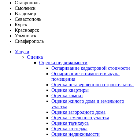
Ставрополь
Смоленск
Владимир
Севастополь
Курск
Красноярск
Ульяновск
Симферополь
Услуги
Оценка
Оценка недвижимости
Оспаривание кадастровой стоимости
Оспаривание стоимости выкупа
помещения
Оценка незавершенного строительства
Оценка квартиры
Оценка комнат
Оценка жилого дома и земельного
участка
Оценка загородного дома
Оценка земельного участка
Оценка таунхауса
Оценка коттеджа
Оценка недвижимости