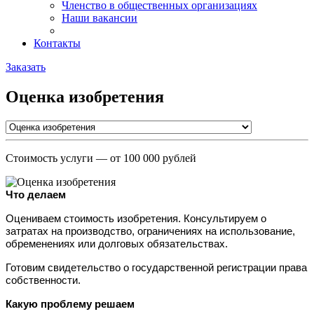
Членство в общественных организациях
Наши вакансии
Контакты
Заказать
Оценка изобретения
Стоимость услуги
— от 100 000 рублей
Что делаем
Оцениваем стоимость изобретения. Консультируем о 
затратах на производство, ограничениях на использование, 
обременениях или долговых обязательствах.
Готовим свидетельство о государственной регистрации права 
собственности.
Какую проблему решаем