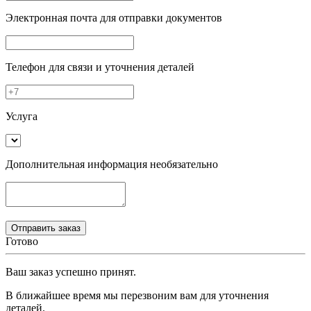
Электронная почта
для отправки документов
Телефон
для связи и уточнения деталей
Услуга
Дополнительная информация
необязательно
Готово
Ваш заказ успешно принят.
В ближайшее время мы перезвоним вам для уточнения
деталей.