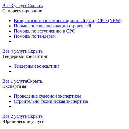
Все 3 услуги
Скрыть
Саморегулирование
Возврат взноса в компенсационный фонд СРО (NEW)
Повышение квалификации строителей
Помощь по вступлению в СРО
Помощь по тендерам
Все 4 услуги
Скрыть
Тендерный консалтинг
Тендерный консалтинг
Все 1 услуга
Скрыть
Экспертизы
Проведение судебной экспертизы
Строительно-техническая экспертиза
Все 2 услуги
Скрыть
Юридические услуги