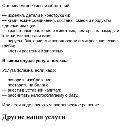
Оцениваем все типы изобретений:
— изделия, детали и конструкции;
— химические соединения, составы, смеси и продукты 
ядерной реакции;
— трансгенные растения и животных, векторы, плазмиды и 
клетки микроорганизмов;
— вирусы, бактерии, микроводоросли и микроскопические 
грибы;
— клетки растений и животных.
В каком случае услуга полезна
Услуга полезна, если надо:
— оспорить изобретение;
— поставить на баланс;
— внести в уставной капитал;
— рассчитать налогооблагаемую базу.
Или если надо принять управленческое решение.
Другие наши услуги