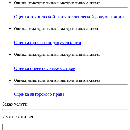
Оценка нематериальных и материальных активов
Оценка технической и технологической документации
Оценка нематериальных и материальных активов
Оценка проектной документации
Оценка нематериальных и материальных активов
Оценка объекта смежных прав
Оценка нематериальных и материальных активов
Оценка авторского права
Заказ услуги
Имя и фамилия