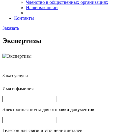
Членство в общественных организациях
Наши вакансии
Контакты
Заказать
Экспертизы
Заказ услуги
Имя и фамилия
Электронная почта
для отправки документов
Телефон
для связи и уточнения деталей