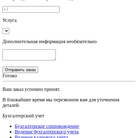
Услуга
Дополнительная информация
необязательно
Готово
Ваш заказ успешно принят.
В ближайшее время мы перезвоним вам для уточнения
деталей.
Бухгалтерский учет
Бухгалтерское сопровождение
Ведение бухгалтерского учета
Ведение кадрового учета