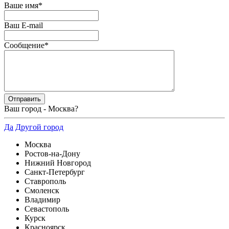
Ваше имя
*
Ваш E-mail
Сообщение
*
Ваш город -
Москва
?
Да
Другой город
Москва
Ростов-на-Дону
Нижний Новгород
Санкт-Петербург
Ставрополь
Смоленск
Владимир
Севастополь
Курск
Красноярск