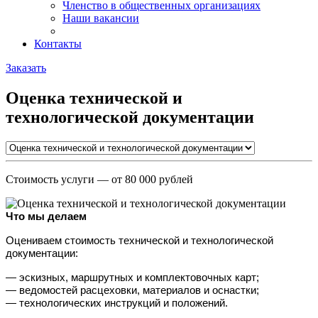
Членство в общественных организациях
Наши вакансии
Контакты
Заказать
Оценка технической и
технологической документации
Стоимость услуги
— от 80 000 рублей
Что мы делаем
Оцениваем стоимость технической и технологической 
документации:
— эскизных, маршрутных и комплектовочных карт;
— ведомостей расцеховки, материалов и оснастки;
— технологических инструкций и положений.