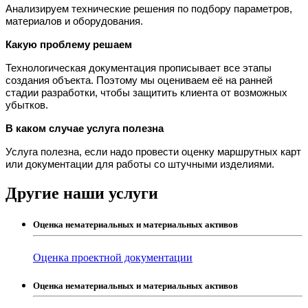
Анализируем технические решения по подбору параметров, 
материалов и оборудования.
Какую проблему решаем
Технологическая документация прописывает все этапы 
создания объекта. Поэтому мы оцениваем её на ранней 
стадии разработки, чтобы защитить клиента от возможных 
убытков.
В каком случае услуга полезна
Услуга полезна, если надо провести оценку маршрутных карт 
или документации для работы со штучными изделиями.
Другие наши услуги
Оценка нематериальных и материальных активов
Оценка проектной документации
Оценка нематериальных и материальных активов