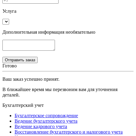
Услуга
Дополнительная информация
необязательно
Готово
Ваш заказ успешно принят.
В ближайшее время мы перезвоним вам для уточнения
деталей.
Бухгалтерский учет
Бухгалтерское сопровождение
Ведение бухгалтерского учета
Ведение кадрового учета
Восстановление бухгалтерского и налогового учета