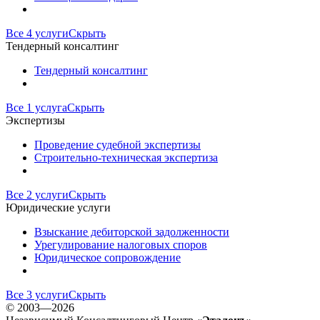
Все 4 услуги
Скрыть
Тендерный консалтинг
Тендерный консалтинг
Все 1 услуга
Скрыть
Экспертизы
Проведение судебной экспертизы
Строительно-техническая экспертиза
Все 2 услуги
Скрыть
Юридические услуги
Взыскание дебиторской задолженности
Урегулирование налоговых споров
Юридическое сопровождение
Все 3 услуги
Скрыть
©
2003—2026