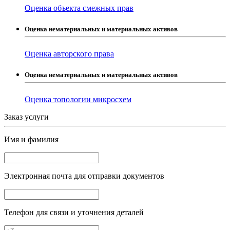
Оценка объекта смежных прав
Оценка нематериальных и материальных активов
Оценка авторского права
Оценка нематериальных и материальных активов
Оценка топологии микросхем
Заказ услуги
Имя и фамилия
Электронная почта
для отправки документов
Телефон
для связи и уточнения деталей