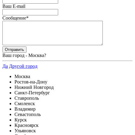
Ваш E-mail
Сообщение
*
Ваш город -
Москва
?
Да
Другой город
Москва
Ростов-на-Дону
Нижний Новгород
Санкт-Петербург
Ставрополь
Смоленск
Владимир
Севастополь
Курск
Красноярск
Ульяновск