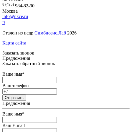
8 (495)
984-82-90
Москва
info@nkce.ru
ℑ
Эталон из недр
Симбиозис.Лаб
2026
Карта сайта
Заказать звонок
Предложения
Заказать обратный звонок
Ваше имя
*
Ваш телефон
Предложения
Ваше имя
*
Ваш E-mail