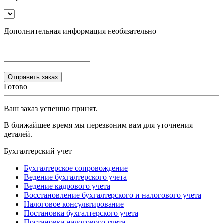
Дополнительная информация
необязательно
Готово
Ваш заказ успешно принят.
В ближайшее время мы перезвоним вам для уточнения
деталей.
Бухгалтерский учет
Бухгалтерское сопровождение
Ведение бухгалтерского учета
Ведение кадрового учета
Восстановление бухгалтерского и налогового учета
Налоговое консультирование
Постановка бухгалтерского учета
Постановка налогового учета