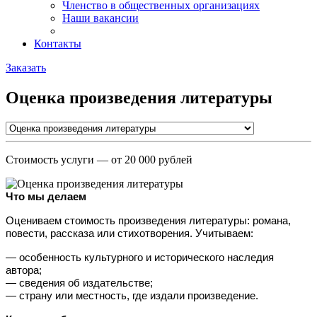
Членство в общественных организациях
Наши вакансии
Контакты
Заказать
Оценка произведения литературы
Стоимость услуги
— от 20 000 рублей
Что мы делаем
Оцениваем стоимость произведения литературы: романа, 
повести, рассказа или стихотворения. Учитываем:
— особенность культурного и исторического наследия 
автора;
— сведения об издательстве;
— страну или местность, где издали произведение.