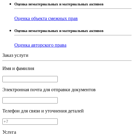
Оценка нематериальных и материальных активов
Оценка объекта смежных прав
Оценка нематериальных и материальных активов
Оценка авторского права
Заказ услуги
Имя и фамилия
Электронная почта
для отправки документов
Телефон
для связи и уточнения деталей
Услуга