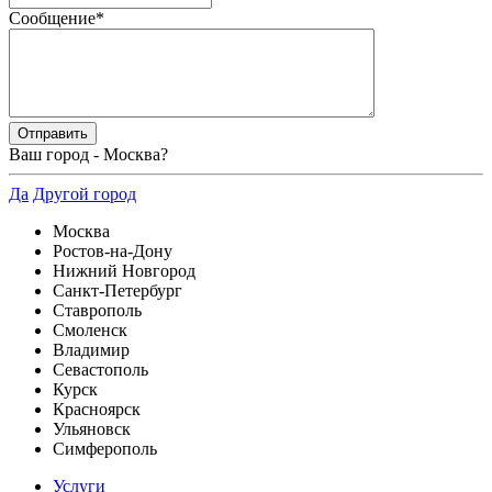
Сообщение
*
Ваш город -
Москва
?
Да
Другой город
Москва
Ростов-на-Дону
Нижний Новгород
Санкт-Петербург
Ставрополь
Смоленск
Владимир
Севастополь
Курск
Красноярск
Ульяновск
Симферополь
Услуги