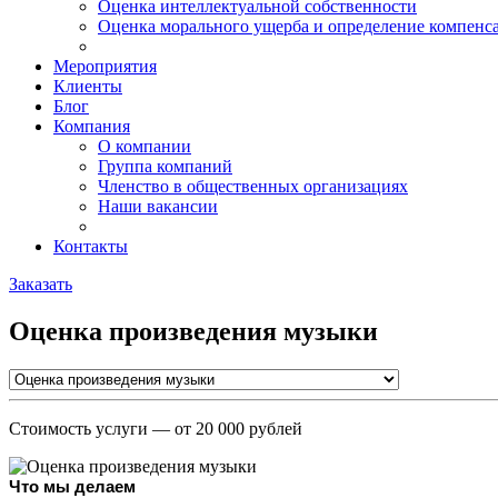
Оценка интеллектуальной собственности
Оценка морального ущерба и определение компенс
Мероприятия
Клиенты
Блог
Компания
О компании
Группа компаний
Членство в общественных организациях
Наши вакансии
Контакты
Заказать
Оценка произведения музыки
Стоимость услуги
— от 20 000 рублей
Что мы делаем