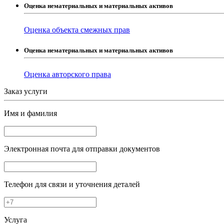
Оценка нематериальных и материальных активов
Оценка объекта смежных прав
Оценка нематериальных и материальных активов
Оценка авторского права
Заказ услуги
Имя и фамилия
Электронная почта
для отправки документов
Телефон
для связи и уточнения деталей
Услуга