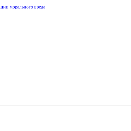
ации морального вреда