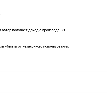
.
и автор получает доход с произведения.
ть убытки от незаконного использования.