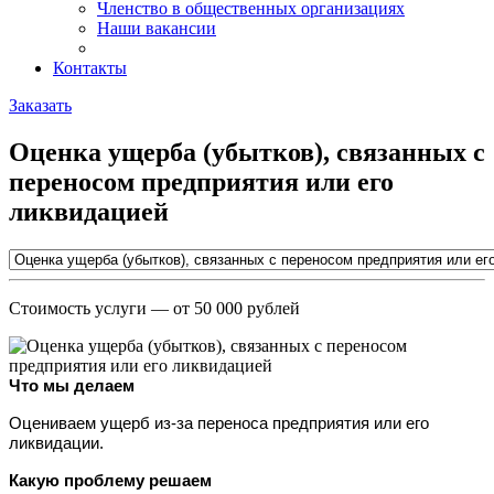
Членство в общественных организациях
Наши вакансии
Контакты
Заказать
Оценка ущерба (убытков), связанных с
переносом предприятия или его
ликвидацией
Стоимость услуги
— от 50 000 рублей
Что мы делаем
Оцениваем ущерб из-за переноса предприятия или его 
ликвидации.
Какую проблему решаем