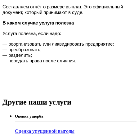
Составляем отчёт о размере выплат. Это официальный 
документ, который принимают в суде.
В каком случае услуга полезна
Услуга полезна, если надо:
— реорганизовать или ликвидировать предприятие;
— преобразовать;
— разделить;
— передать права после слияния.
Другие наши услуги
Оценка ущерба
Оценка упущенной выгоды