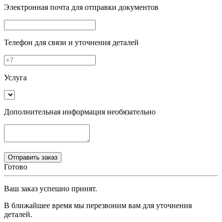
Электронная почта
для отправки документов
Телефон
для связи и уточнения деталей
Услуга
Дополнительная информация
необязательно
Готово
Ваш заказ успешно принят.
В ближайшее время мы перезвоним вам для уточнения
деталей.