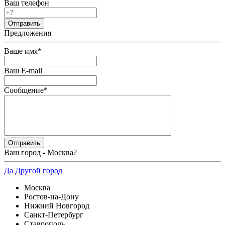
Ваш телефон
Предложения
Ваше имя
*
Ваш E-mail
Сообщение
*
Ваш город -
Москва
?
Да
Другой город
Москва
Ростов-на-Дону
Нижний Новгород
Санкт-Петербург
Ставрополь