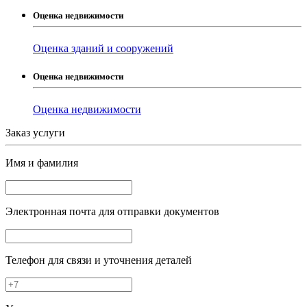
Оценка недвижимости
Оценка зданий и сооружений
Оценка недвижимости
Оценка недвижимости
Заказ услуги
Имя и фамилия
Электронная почта
для отправки документов
Телефон
для связи и уточнения деталей