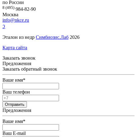
по России
8 (495)
984-82-90
Москва
info@nkce.ru
ℑ
Эталон из недр
Симбиозис.Лаб
2026
Карта сайта
Заказать звонок
Предложения
Заказать обратный звонок
Ваше имя
*
Ваш телефон
Предложения
Ваше имя
*
Ваш E-mail