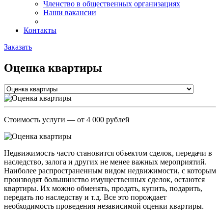
Членство в общественных организациях
Наши вакансии
Контакты
Заказать
Оценка квартиры
Стоимость услуги
— от 4 000 рублей
Недвижимость часто становится объектом сделок, передачи в
наследство, залога и других не менее важных мероприятий.
Наиболее распространенным видом недвижимости, с которым
производят большинство имущественных сделок, остаются
квартиры. Их можно обменять, продать, купить, подарить,
передать по наследству и т.д. Все это порождает
необходимость проведения независимой оценки квартиры.