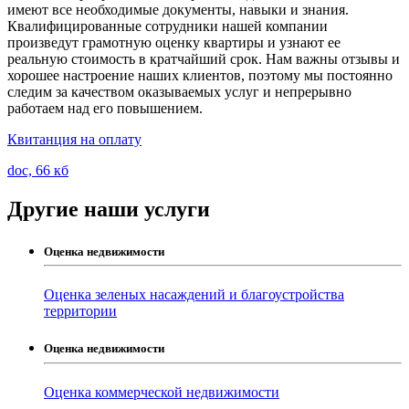
имеют все необходимые документы, навыки и знания.
Квалифицированные сотрудники нашей компании
произведут грамотную оценку квартиры и узнают ее
реальную стоимость в кратчайший срок. Нам важны отзывы и
хорошее настроение наших клиентов, поэтому мы постоянно
следим за качеством оказываемых услуг и непрерывно
работаем над его повышением.
Квитанция на оплату
doc, 66 кб
Другие наши услуги
Оценка недвижимости
Оценка зеленых насаждений и благоустройства
территории
Оценка недвижимости
Оценка коммерческой недвижимости