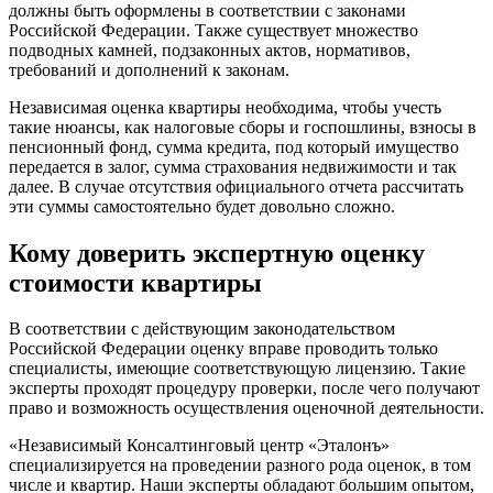
должны быть оформлены в соответствии с законами
Российской Федерации. Также существует множество
подводных камней, подзаконных актов, нормативов,
требований и дополнений к законам.
Независимая оценка квартиры необходима, чтобы учесть
такие нюансы, как налоговые сборы и госпошлины, взносы в
пенсионный фонд, сумма кредита, под который имущество
передается в залог, сумма страхования недвижимости и так
далее. В случае отсутствия официального отчета рассчитать
эти суммы самостоятельно будет довольно сложно.
Кому доверить экспертную оценку
стоимости квартиры
В соответствии с действующим законодательством
Российской Федерации оценку вправе проводить только
специалисты, имеющие соответствующую лицензию. Такие
эксперты проходят процедуру проверки, после чего получают
право и возможность осуществления оценочной деятельности.
«Независимый Консалтинговый центр «Эталонъ»
специализируется на проведении разного рода оценок, в том
числе и квартир. Наши эксперты обладают большим опытом,