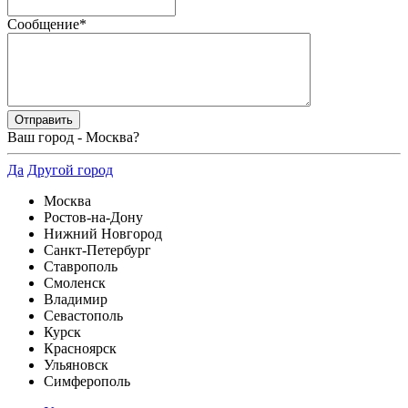
Сообщение
*
Ваш город -
Москва
?
Да
Другой город
Москва
Ростов-на-Дону
Нижний Новгород
Санкт-Петербург
Ставрополь
Смоленск
Владимир
Севастополь
Курск
Красноярск
Ульяновск
Симферополь