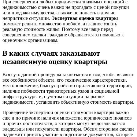
При совершении любых юридически значимых операций с
недвижимостью очень важно не прогадать с ценой покупки
или продажи имущества, а также не попасть в другие
неприятные ситуации.
Экспертная оценка квартиры
поможет решить множество проблем, а главное узнать
реальную стоимость жилья. Поэтому все чаще перед
совершением сделки граждане обращаются за помощью к
оценочным организациям.
В каких случаях заказывают
независимую оценку квартиры
Вся суть данной процедуры заключается в том, чтобы выявить
все особенности объекта, его технические характеристики,
местоположение, благоустройство прилегающей территории,
наличие поблизости транспортных узлов и социальной
инфраструктуры и, с учетом ситуации на рынке
недвижимости, установить объективную стоимость квартиры.
Проведение экспертной оценки стоимости квартиры важно
еще и по причине наличия множества юридических нюансов
и прочих обстоятельств, о которых могут не догадываться
владельцы или покупатели квартиры. Обеим сторонам сделки
надлежит принять участие в подготовке документов, которые