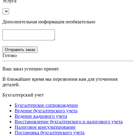
Услуга
Дополнительная информация
необязательно
Готово
Ваш заказ успешно принят.
В ближайшее время мы перезвоним вам для уточнения
деталей.
Бухгалтерский учет
Бухгалтерское сопровождение
Ведение бухгалтерского учета
Ведение кадрового учета
Восстановление бухгалтерского и налогового учета
Налоговое консультирование
Постановка бухгалтерского учета